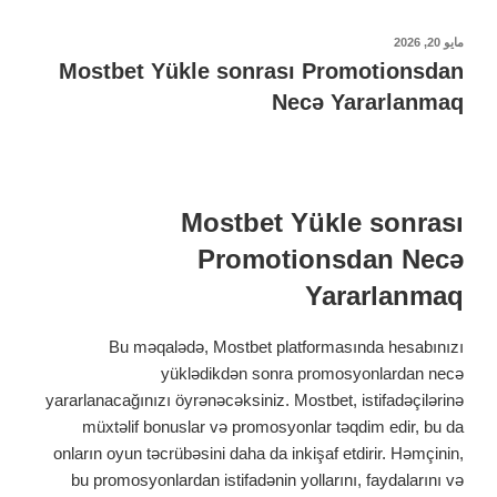
Mostbet Yükle sonrası Pro
Necə Y
Mostbet Yükl
Promotions
Yar
Bu məqalədə, Mostbet platformas
yüklədikdən sonra promo
yararlanacağınızı öyrənəcəksiniz. Mostbet, 
müxtəlif bonuslar və promosyonlar tə
onların oyun təcrübəsini daha da inkişaf e
bu promosyonlardan istifadənin yollarını