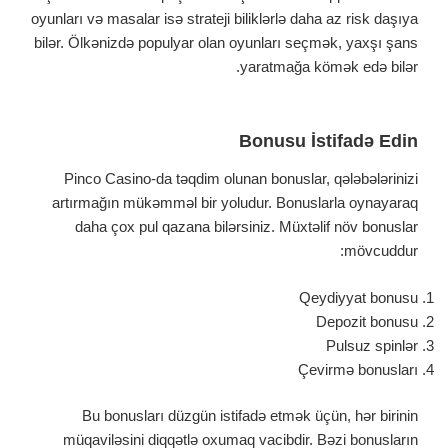
oyunları və masalar isə strateji biliklərlə da
bilər. Ölkənizdə populyar olan oyunları se
yaratmağa k
Bonusu İ
Pinco Casino-da təqdim olunan bonuslar
artırmağın mükəmməl bir yoludur. Bonus
daha çox pul qazana bilərsiniz. Müxtə
Qe
Çe
Bu bonusları düzgün istifadə etmək ü
müqaviləsini diqqətlə oxumaq vacibdir.