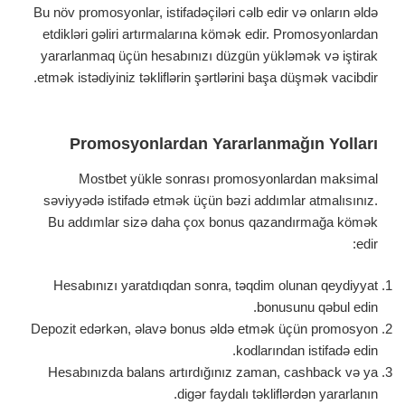
Bu növ promosyonlar, istifadəçiləri cəlb edi
etdikləri gəliri artırmalarına kömək edir.
yararlanmaq üçün hesabınızı düzgün yükl
etmək istədiyiniz təkliflərin şərtlərini başa
Promosyonlardan Yararlanma
Mostbet yükle sonrası promosyon
səviyyədə istifadə etmək üçün bəzi addım
Bu addımlar sizə daha çox bonus qaza
Hesabınızı yaratdıqdan sonra, təqdim o
bonu
Depozit edərkən, əlavə bonus əldə etmək
kodlarınd
Hesabınızda balans artırdığınız zaman,
digər faydalı təklif