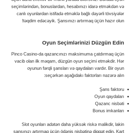
seçimlərindən, bonuslardan, hesabınızı id
canlı oyunlardan istifadə etməklə bağlı d
təqdim edəcəyik. Şansınızı artırmaq 
Oyun Seçimlərinizi 
Pinco Casino-da qazancınızı maksimuma 
vacib olan ilk məqam, düzgün oyun seçim
oyunun fərqli şansları və qaydaları
seçərkən aşağıdakı faktorl
Slot oyunları adətən daha yüksək riskə
şansınızı artırmaq üçün ödəniş nisbətinə d