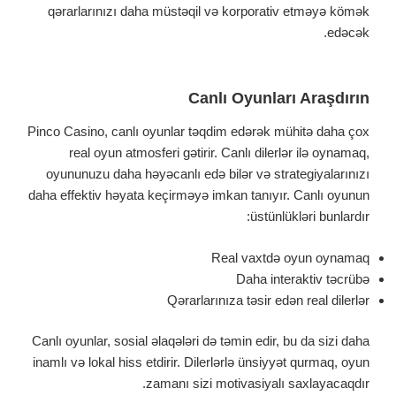
qərarlarınızı daha müstəqil və korporat
Canlı Oyunla
Pinco Casino, canlı oyunlar təqdim edərək 
real oyun atmosferi gətirir. Canlı dile
oyununuzu daha həyəcanlı edə bilər və st
daha effektiv həyata keçirməyə imkan tanıy
üstün
Real vaxtd
Daha in
Qərarlarınıza təsir e
Canlı oyunlar, sosial əlaqələri də təmin edir
inamlı və lokal hiss etdirir. Dilerlərlə ünsi
zamanı sizi motivasiyal