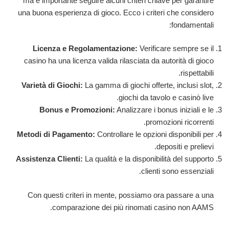
ma è importante seguire alcuni criteri chia
una buona esperienza di gioco. Ecco i crite
Licenza e Regolamentazione:
Verific
casino ha una licenza valida rilasciata da 
Varietà di Giochi:
La gamma di giochi offer
giochi da tavo
Bonus e Promozioni:
Analizzare i bo
promo
Metodi di Pagamento:
Controllare le opzion
d
Assistenza Clienti:
La qualità e la disponibi
client
Con questi criteri in mente, possiamo o
comparazione dei più rinomati c