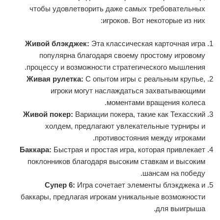
чтобы удовлетворить даже самых т
игроков. Вот не
Живой блэкджек:
Эта классическая 
популярна благодаря своему про
процессу и возможности стратегичес
Живая рулетка:
С опытом игры с ре
игроки могут наслаждаться з
моментами вр
Живой покер:
Вариации покера, такие
холдем, предлагают увлекател
противостояния м
Баккара:
Быстрая и простая игра, кото
поклонников благодаря высоким ста
шан
Супер 6:
Игра сочетает элемент
баккары, предлагая игрокам уникальн