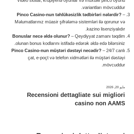
Video slotlar, krupiyerlə oyunlar və müxt
varian
Pinco Casino-nun təhlükəsizlik tədbirl
Məlumatlarınız müasir şifrələmə sistemlər
kazi
Bonuslar necə əldə olunur?
– Qeydiyyat
olunan bonus kodlarını istifadə edərək əld
Pinco Casino-nun müştəri dəstəyi necəd
çat, e-poçt və telefon xidmətləri il
Recensioni dettagliate s
casin