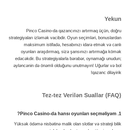
Pinco Casino-da qazancınızı artır
strategiyaları izləmək vacibdir. Oyun seçiml
maksimum istifadə, hesabınızı idar
oyunları araşdırmaq, sizə şansınızı 
edəcəkdir. Bu strategiyalarla bərabər, 
əyləncənin də önəmli olduğunu unutmayın!
Tez-tez Verilən Su
Yüksək ödəmə nisbətinə malik olan slotlar 